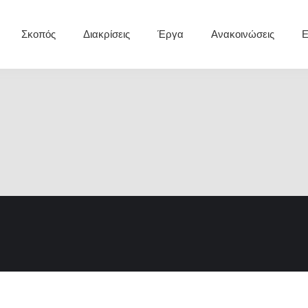
Σκοπός
Διακρίσεις
Έργα
Ανακοινώσεις
Ε