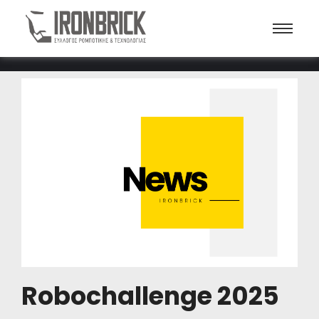
Robochallenge 2025