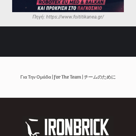
Πηγή: https://www.foititikanea.gr/
Για Την Ομάδα | For The Team | チームのために