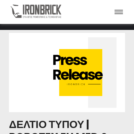
ΔΕΛΤΙΟ ΤΥΠΟΥ |