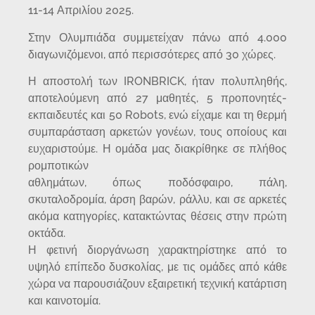
11-14 Απριλίου 2025.
Στην Ολυμπιάδα συμμετείχαν πάνω από 4.000
διαγωνιζόμενοι, από περισσότερες από 30 χώρες.
Η αποστολή των IRONBRICK, ήταν πολυπληθής,
αποτελούμενη από 27 μαθητές, 5 προπονητές-
εκπαιδευτές και 50 Robots, ενώ είχαμε και τη θερμή
συμπαράσταση αρκετών γονέων, τους οποίους και
ευχαριστούμε. Η ομάδα μας διακρίθηκε σε πλήθος
ρομποτικών
αθλημάτων, όπως ποδόσφαιρο, πάλη,
σκυταλοδρομία, άρση βαρών, ράλλυ, και σε αρκετές
ακόμα κατηγορίες, κατακτώντας θέσεις στην πρώτη
οκτάδα.
Η φετινή διοργάνωση χαρακτηρίστηκε από το
υψηλό επίπεδο δυσκολίας, με τις ομάδες από κάθε
χώρα να παρουσιάζουν εξαιρετική τεχνική κατάρτιση
και καινοτομία.