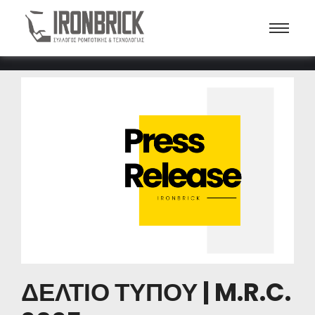
ΔΕΛΤΙΟ ΤΥΠΟΥ | M.R.C.