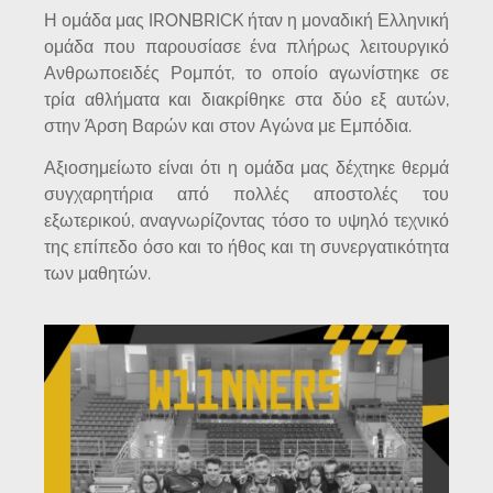
Η ομάδα μας IRONBRICK ήταν η μοναδική Ελληνική
ομάδα που παρουσίασε ένα πλήρως λειτουργικό
Ανθρωποειδές Ρομπότ, το οποίο αγωνίστηκε σε
τρία αθλήματα και διακρίθηκε στα δύο εξ αυτών,
στην Άρση Βαρών και στον Αγώνα με Εμπόδια.
Αξιοσημείωτο είναι ότι η ομάδα μας δέχτηκε θερμά
συγχαρητήρια από πολλές αποστολές του
εξωτερικού, αναγνωρίζοντας τόσο το υψηλό τεχνικό
της επίπεδο όσο και το ήθος και τη συνεργατικότητα
των μαθητών.