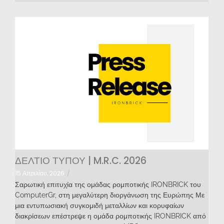
ΔΕΛΤΙΟ ΤΥΠΟΥ | M.R.C. 2026
15 Απριλίου, 2026
/
Σαρωτική επιτυχία της ομάδας ρομποτικής IRONBRICK του
ComputerGr, στη μεγαλύτερη διοργάνωση της Ευρώπης Με
μια εντυπωσιακή συγκομιδή μεταλλίων και κορυφαίων
διακρίσεων επέστρεψε η ομάδα ρομποτικής IRONBRICK από