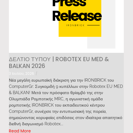
ΔΕΛΤΙΟ ΤΥΠΟΥ | ROBOTEX EU MED &
BALKAN 2026
3 Ιουλίου, 2026
/
Νέα μεγάλη ευρωπαϊκή διάκριση για την IRONBRICK του
ComputerGr: Συγκομιδή 9 κυπέλλων στην Robotex EU MED
& BALKAN! Μετά τον πρόσφατο θρίαμβό της στην
Ολυμπιάδα Ρομποτικής MRC, η αγωνιστική ομάδα
ρομποτικής IRONBRICK του εκπαιδευτικού κέντρου
ComputerGr, συνέχισε την εντυπωσιακή της πορεία,
σημειώνοντας κορυφαίες επιδόσεις στον ιδιαίτερα απαιτητικό
διεθνή διαγωνισμό Robotex...
Read More