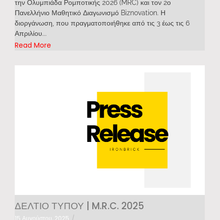
την Ολυμπιάδα Ρομποτικής 2026 (MRC) και τον 2ο
Πανελλήνιο Μαθητικό Διαγωνισμό Biznovation. Η
διοργάνωση, που πραγματοποιήθηκε από τις 3 έως τις 6
Απριλίου...
Read More
ΔΕΛΤΙΟ ΤΥΠΟΥ | M.R.C. 2025
15 Αυγούστου, 2025
/